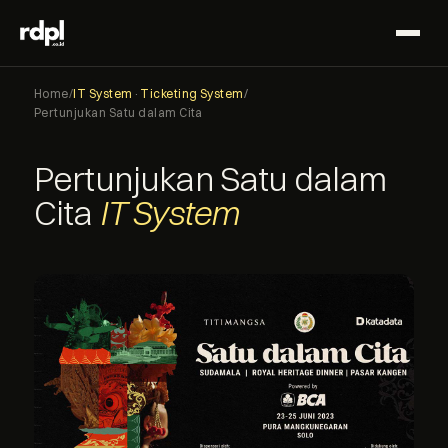
Home
/
IT System
·
Ticketing System
/
Pertunjukan Satu dalam Cita
Pertunjukan Satu dalam
Cita
IT System