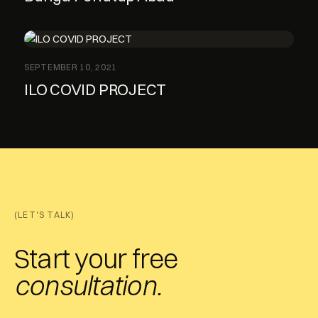
SEPTEMBER 10, 2021
ILO COVID PROJECT
(LET'S TALK)
Start your free
consultation.