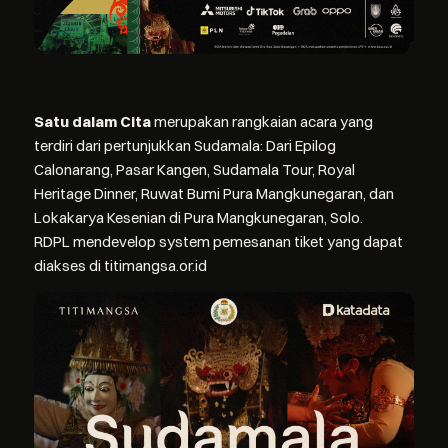
Satu dalam Cita
merupakan rangkaian acara yang
terdiri dari pertunjukkan Sudamala: Dari Epilog
Calonarang, Pasar Kangen, Sudamala Tour, Royal
Heritage Dinner, Ruwat Bumi Pura Mangkunegaran, dan
Lokakarya Kesenian di Pura Mangkunegaran, Solo.
RDPL mendevelop system pemesanan tiket yang dapat
diakses di
titimangsa.or.id