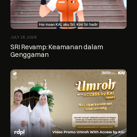
JULY 16, 2026
SRI Revamp: Keamanan dalam
Genggaman