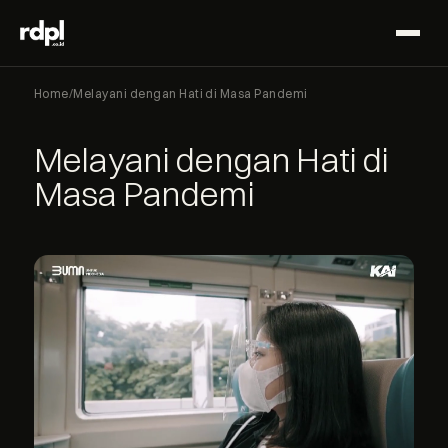
Home
/
Melayani dengan Hati di Masa Pandemi
Melayani dengan Hati di
Masa Pandemi