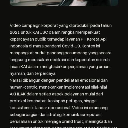
Video campaign korporat yang diproduksi pada tahun
2021 untuk KAI USC dalam rangka memperkuat
kepercayaan publik terhadap layanan PT Kereta Api
Indonesia di masa pandemi Covid-19. Konten ini
mengangkat sudut pandang penumpang yang secara
langsung merasakan dedikasi dan kepedulian seluruh
Insan KAI dalam menghadirkan perjalanan yang aman,
nyaman, dan terpercaya.
Narasi dibangun dengan pendekatan emosional dan
human-centric, menekankan implementasi nilai-nilai
AKHLAK dalam setiap aspek pelayanan mulai dari
protokol kesehatan, kesiapan petugas, hingga
konsistensi standar operasional. Video ini dirancang
sebagai bagian dari strategi komunikasi reputasi
perusahaan untuk menjaga brand trust, meningkatkan