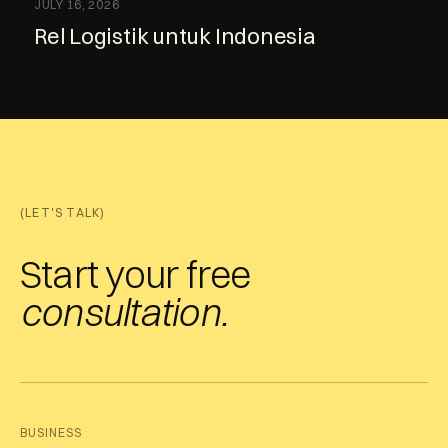
JULY 16, 2026
Rel Logistik untuk Indonesia
(LET'S TALK)
Start your free
consultation.
BUSINESS