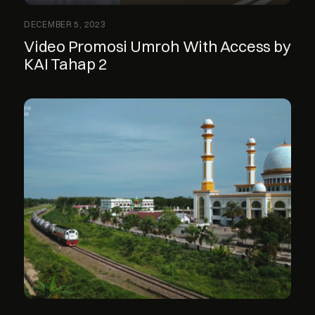
DECEMBER 5, 2023
Video Promosi Umroh With Access by
KAI Tahap 2